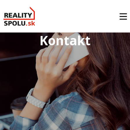
Kontakt