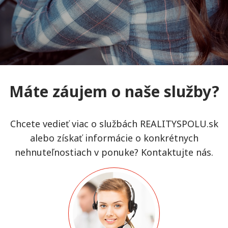
Máte záujem o naše služby?
Chcete vedieť viac o službách REALITYSPOLU.sk
alebo získať informácie o konkrétnych
nehnuteľnostiach v ponuke? Kontaktujte nás.