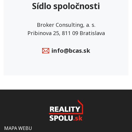
Sídlo spoločnosti
Broker Consulting, a. s.
Pribinova 25, 811 09 Bratislava
info@bcas.sk
MAPA WEBU